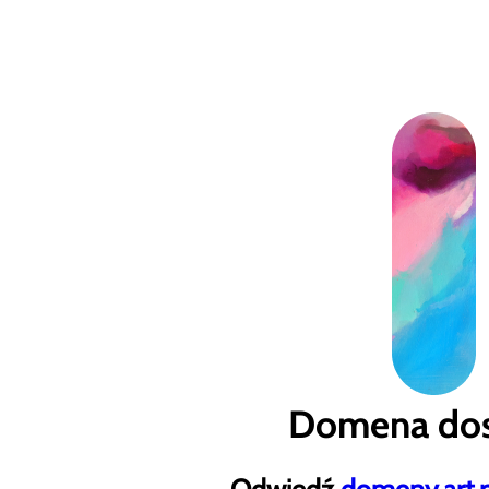
Domena dos